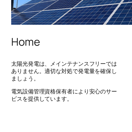
Home
太陽光発電は、メインテナンスフリーでは
ありません。適切な対処で発電量を確保し
ましょう。
電気設備管理資格保有者により安心のサー
ビスを提供しています。