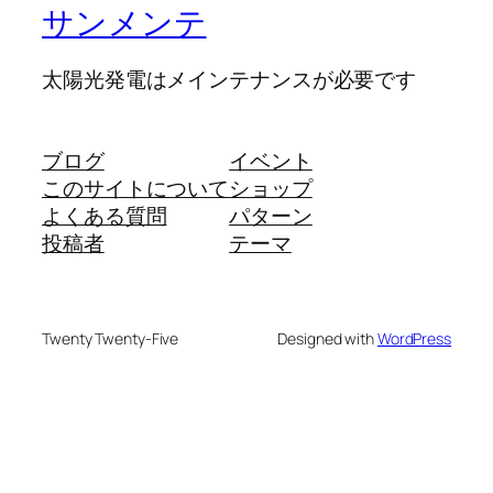
サンメンテ
太陽光発電はメインテナンスが必要です
ブログ
イベント
このサイトについて
ショップ
よくある質問
パターン
投稿者
テーマ
Twenty Twenty-Five
Designed with
WordPress