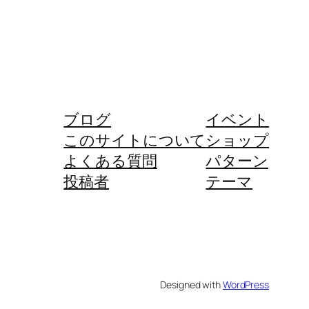
ブログ
イベント
このサイトについて
ショップ
よくある質問
パターン
投稿者
テーマ
Designed with
WordPress