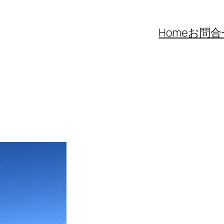
Home
お問合