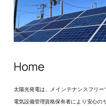
Home
太陽光発電は、メインテナンスフリー
電気設備管理資格保有者により安心の