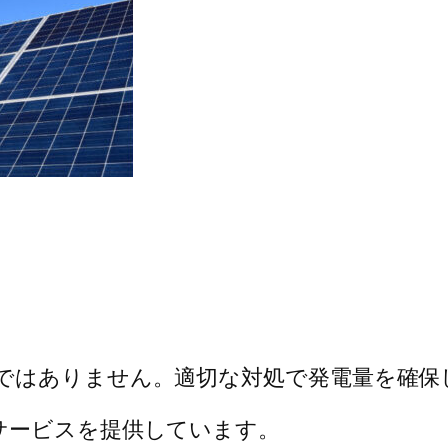
ではありません。適切な対処で発電量を確保
サービスを提供しています。