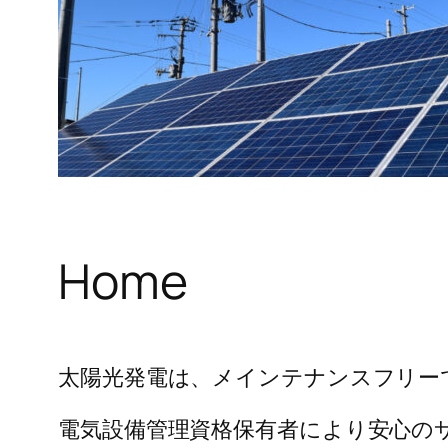
Home
太陽光発電は、メインテナンスフリー
電気設備管理資格保有者により安心の