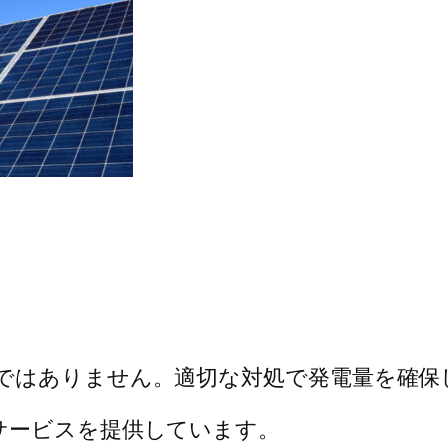
ではありません。適切な対処で発電量を確保
サービスを提供しています。