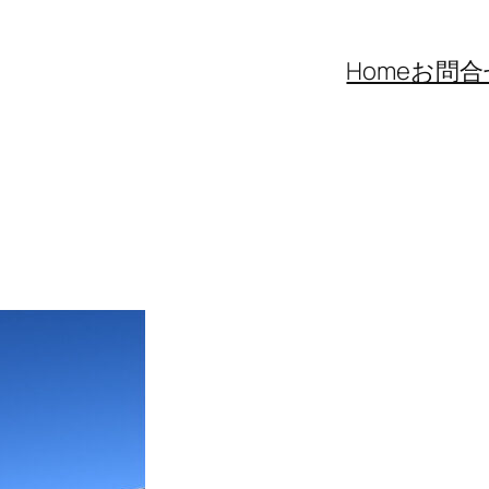
Home
お問合