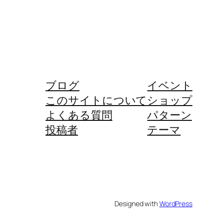
ブログ
イベント
このサイトについて
ショップ
よくある質問
パターン
投稿者
テーマ
Designed with
WordPress