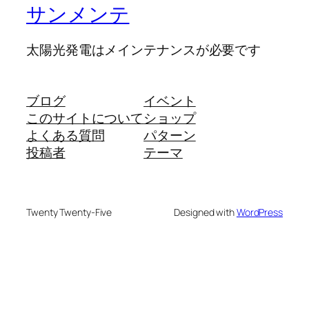
サンメンテ
太陽光発電はメインテナンスが必要です
ブログ
イベント
このサイトについて
ショップ
よくある質問
パターン
投稿者
テーマ
Twenty Twenty-Five
Designed with
WordPress