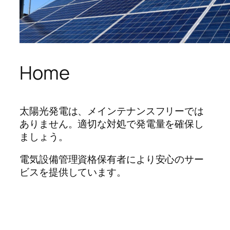
Home
太陽光発電は、メインテナンスフリーでは
ありません。適切な対処で発電量を確保し
ましょう。
電気設備管理資格保有者により安心のサー
ビスを提供しています。