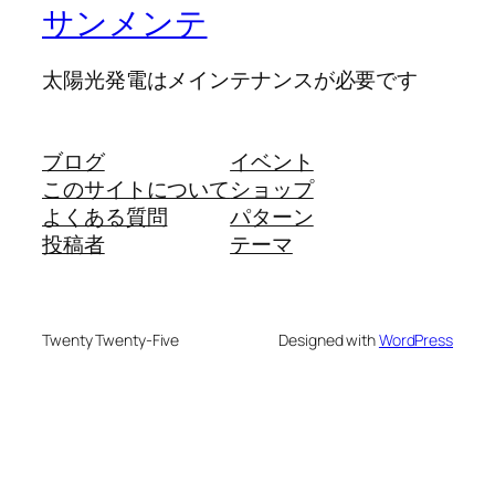
サンメンテ
太陽光発電はメインテナンスが必要です
ブログ
イベント
このサイトについて
ショップ
よくある質問
パターン
投稿者
テーマ
Twenty Twenty-Five
Designed with
WordPress