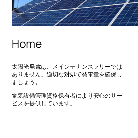
Home
太陽光発電は、メインテナンスフリーでは
ありません。適切な対処で発電量を確保し
ましょう。
電気設備管理資格保有者により安心のサー
ビスを提供しています。