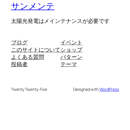
サンメンテ
太陽光発電はメインテナンスが必要です
ブログ
イベント
このサイトについて
ショップ
よくある質問
パターン
投稿者
テーマ
Twenty Twenty-Five
Designed with
WordPress