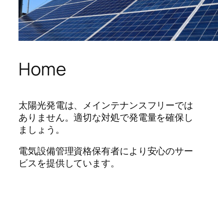
Home
太陽光発電は、メインテナンスフリーでは
ありません。適切な対処で発電量を確保し
ましょう。
電気設備管理資格保有者により安心のサー
ビスを提供しています。