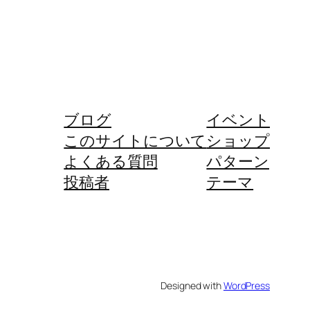
ブログ
イベント
このサイトについて
ショップ
よくある質問
パターン
投稿者
テーマ
Designed with
WordPress