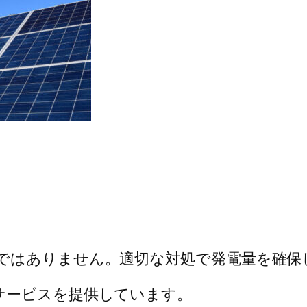
ではありません。適切な対処で発電量を確保
サービスを提供しています。