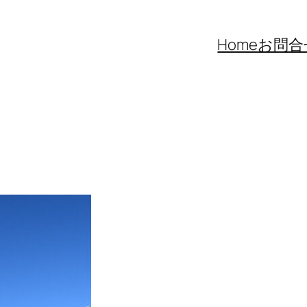
Home
お問合