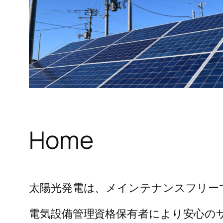
Home
太陽光発電は、メインテナンスフリー
電気設備管理資格保有者により安心の